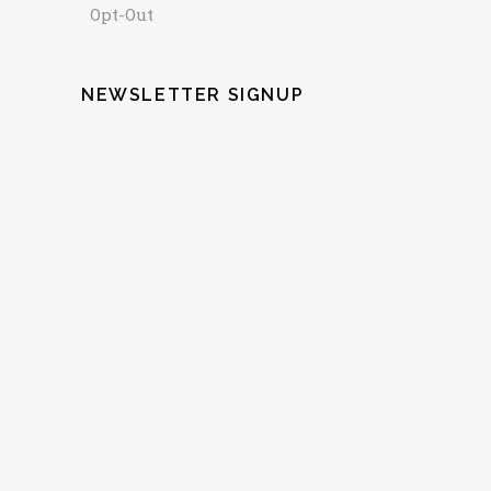
Opt-Out
NEWSLETTER SIGNUP