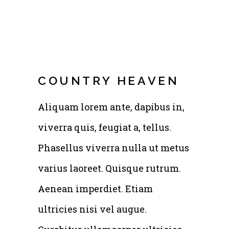
COUNTRY HEAVEN
Aliquam lorem ante, dapibus in,
viverra quis, feugiat a, tellus.
Phasellus viverra nulla ut metus
varius laoreet. Quisque rutrum.
Aenean imperdiet. Etiam
ultricies nisi vel augue.