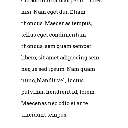
Curabitur ullamcorper ultricies
nisi. Nam eget dui. Etiam
rhoncus. Maecenas tempus,
tellus eget condimentum
rhoncus, sem quam semper
libero, sit amet adipiscing sem
neque sed ipsum. Nam quam
nunc, blandit vel, luctus
pulvinar, hendrerit id, lorem.
Maecenas nec odio et ante
tincidunt tempus.