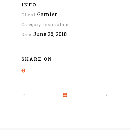
INFO
Garnier
Client:
Category:
Inspiration
June 26, 2018
Date:
SHARE ON