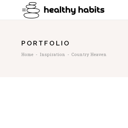
PORTFOLIO
Home
-
Inspiration
-
Country Heaven