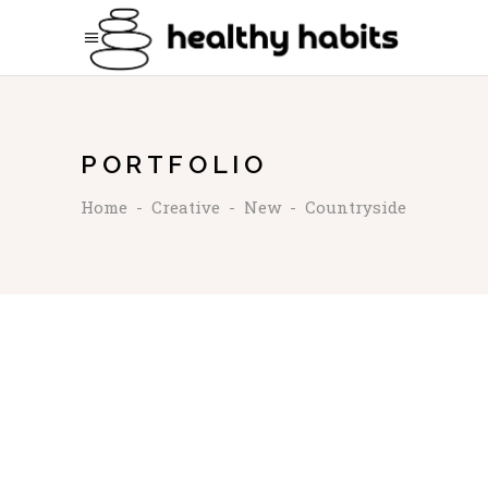
PORTFOLIO
Home
-
Creative
-
New
-
Countryside