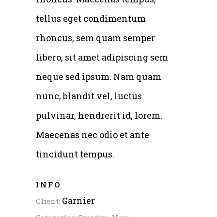
tellus eget condimentum
rhoncus, sem quam semper
libero, sit amet adipiscing sem
neque sed ipsum. Nam quam
nunc, blandit vel, luctus
pulvinar, hendrerit id, lorem.
Maecenas nec odio et ante
tincidunt tempus.
INFO
Garnier
Client: